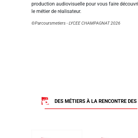
production audiovisuelle pour vous faire découvri
le métier de réalisateur.
©Parcoursmetiers - LYCEE CHAMPAGNAT 2026
DES MÉTIERS À LA RENCONTRE DES 