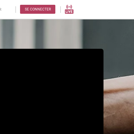
SE CONNECTER
R