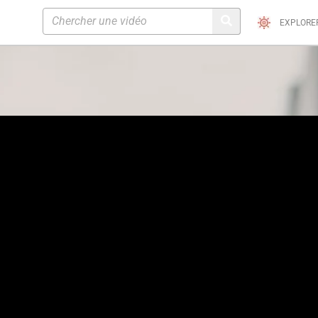
EXPLORE