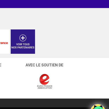
E
AVEC LE SOUTIEN DE