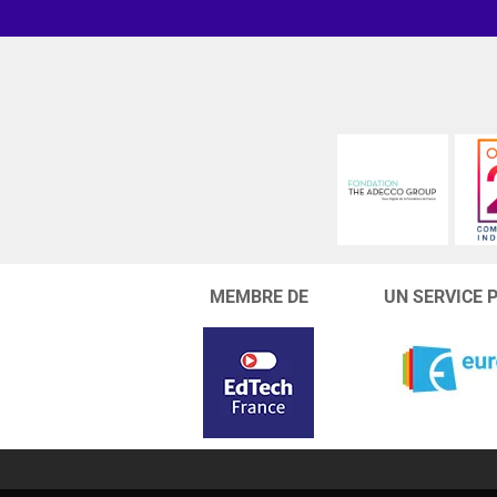
MEMBRE DE
UN SERVICE 