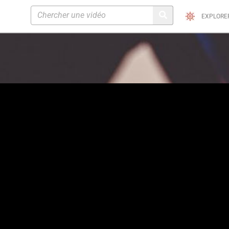
EXPLORE