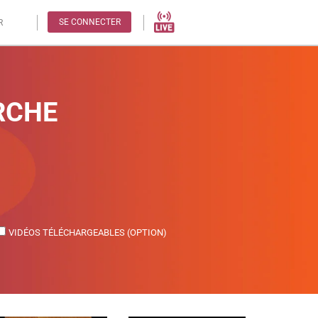
SE CONNECTER
R
RCHE
VIDÉOS TÉLÉCHARGEABLES (OPTION)