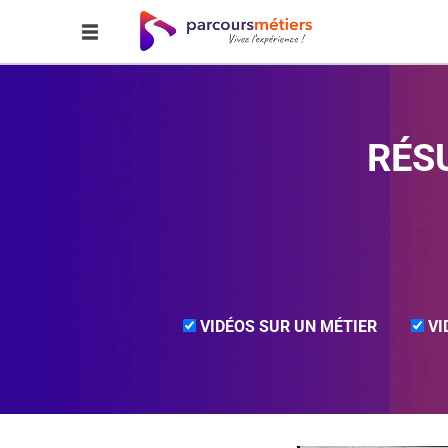
RÉS
VIDÉOS SUR UN MÉTIER
VI