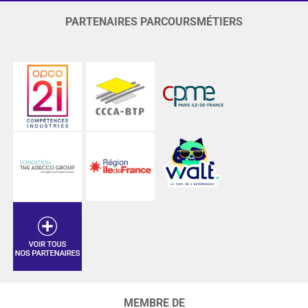
PARTENAIRES PARCOURSMÉTIERS
MEMBRE DE