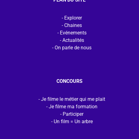
Explorer
Chaines
Evénements
Actualités
On parle de nous
CONCOURS
Je filme le métier qui me plait
Je filme ma formation
Participer
Un film = Un arbre