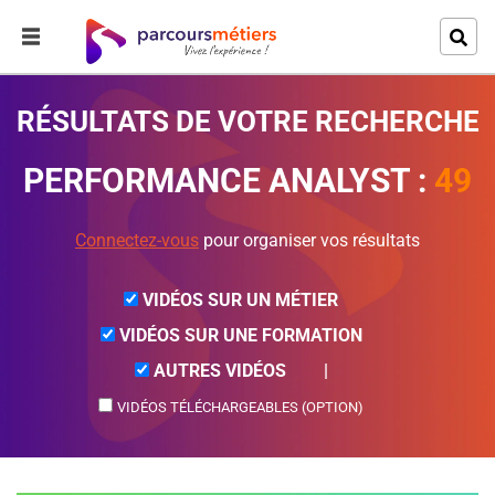
RÉSULTATS DE VOTRE RECHERCHE
PERFORMANCE ANALYST
:
49
Connectez-vous
pour organiser vos résultats
VIDÉOS SUR UN MÉTIER
VIDÉOS SUR UNE FORMATION
AUTRES VIDÉOS
|
VIDÉOS TÉLÉCHARGEABLES (OPTION)