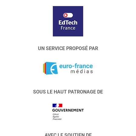
UN SERVICE PROPOSÉ PAR
SOUS LE HAUT PATRONAGE DE
AVEC LE SOUTIEN DE