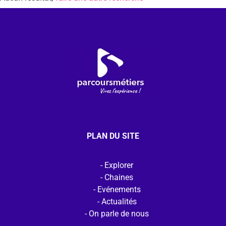
PLAN DU SITE
Explorer
Chaines
Evénements
Actualités
On parle de nous