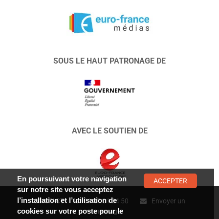
SOUS LE HAUT PATRONAGE DE
AVEC LE SOUTIEN DE
En poursuivant votre navigation
ACCEPTER
sur notre site vous acceptez
l’installation et l’utilisation de
CONTACT :
01 47 01 34 50
Envoyer un
cookies sur votre poste pour le
message