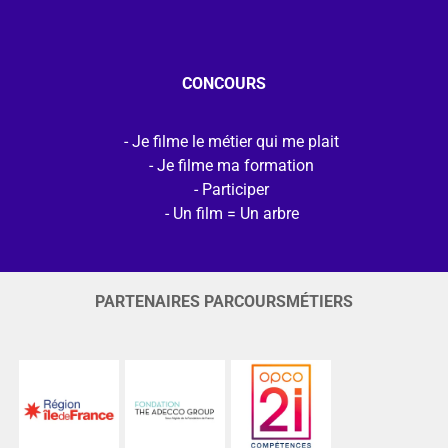
CONCOURS
Je filme le métier qui me plait
Je filme ma formation
Participer
Un film = Un arbre
PARTENAIRES PARCOURSMÉTIERS