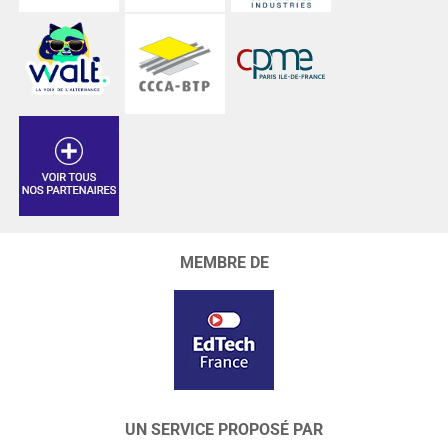
MEMBRE DE
UN SERVICE PROPOSÉ PAR