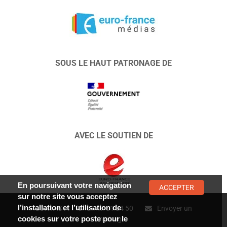
SOUS LE HAUT PATRONAGE DE
AVEC LE SOUTIEN DE
En poursuivant votre navigation
ACCEPTER
sur notre site vous acceptez
l’installation et l’utilisation de
CONTACT :
01 47 01 34 50
Envoyer un
cookies sur votre poste pour le
message