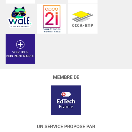
MEMBRE DE
UN SERVICE PROPOSÉ PAR