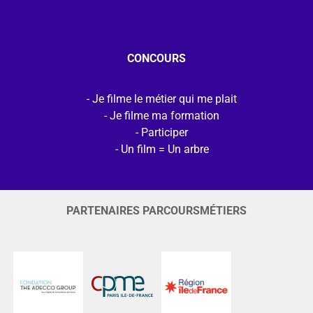
CONCOURS
Je filme le métier qui me plait
Je filme ma formation
Participer
Un film = Un arbre
PARTENAIRES PARCOURSMÉTIERS