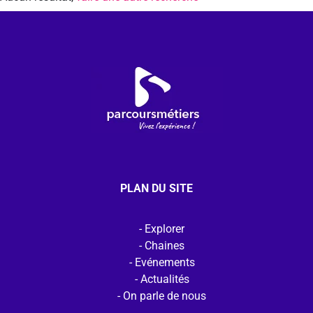
PLAN DU SITE
Explorer
Chaines
Evénements
Actualités
On parle de nous