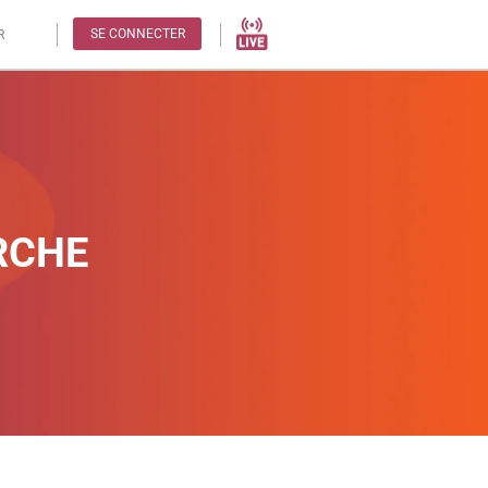
SE CONNECTER
R
RCHE