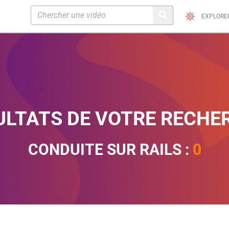
EXPLORE
ULTATS DE VOTRE RECHE
CONDUITE SUR RAILS :
0