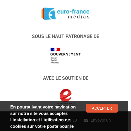
SOUS LE HAUT PATRONAGE DE
AVEC LE SOUTIEN DE
En poursuivant votre navigation
ACCEPTER
sur notre site vous acceptez
l’installation et l’utilisation de
CONTACT :
01 47 01 34 50
Envoyer un
cookies sur votre poste pour le
message