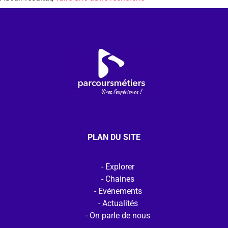
PLAN DU SITE
Explorer
Chaines
Evénements
Actualités
On parle de nous