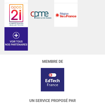
MEMBRE DE
UN SERVICE PROPOSÉ PAR