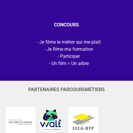
CONCOURS
Je filme le métier qui me plait
Je filme ma formation
Participer
Un film = Un arbre
PARTENAIRES PARCOURSMÉTIERS