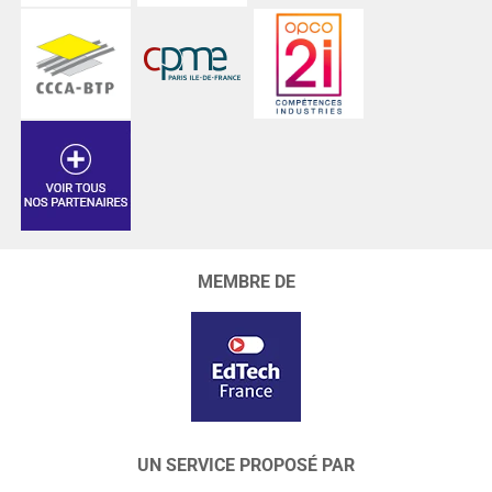
MEMBRE DE
UN SERVICE PROPOSÉ PAR