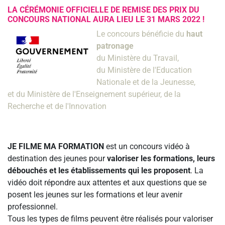
LA CÉRÉMONIE OFFICIELLE DE REMISE DES PRIX DU
CONCOURS NATIONAL AURA LIEU LE 31 MARS 2022 !
Le concours bénéficie du
haut
patronage
du Ministère du Travail,
du Ministère de l'Education
Nationale et de la Jeunesse,
et du Ministère de l'Enseignement supérieur, de la
Recherche et de l'Innovation
JE FILME MA FORMATION
est un concours vidéo à
destination des jeunes pour
valoriser les formations, leurs
débouchés et les établissements qui les proposent
. La
vidéo doit répondre aux attentes et aux questions que se
posent les jeunes sur les formations et leur avenir
professionnel.
Tous les types de films peuvent être réalisés pour valoriser