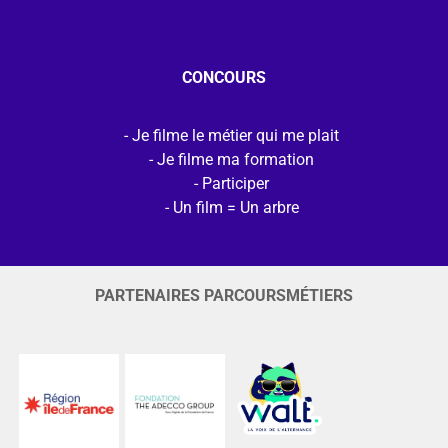
CONCOURS
Je filme le métier qui me plait
Je filme ma formation
Participer
Un film = Un arbre
PARTENAIRES PARCOURSMÉTIERS