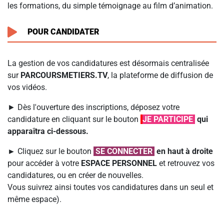
les formations, du simple témoignage au film d’animation.
POUR CANDIDATER
La gestion de vos candidatures est désormais centralisée
sur
PARCOURSMETIERS.TV
, la plateforme de diffusion de
vos vidéos.
► Dès l'ouverture des inscriptions, déposez votre
candidature en cliquant sur le bouton
JE PARTICIPE
l
qui
apparaîtra ci-dessous.
►
Cliquez sur le bouton
SE CONNECTER
en haut à droite
pour accéder à votre
ESPACE PERSONNEL
et retrouvez vos
candidatures, ou en créer de nouvelles.
Vous suivrez ainsi toutes vos candidatures dans un seul et
même espace).