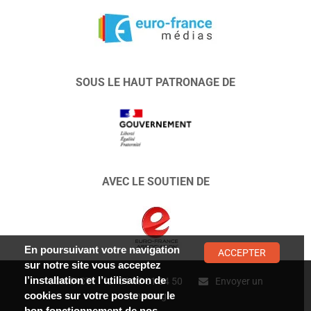
SOUS LE HAUT PATRONAGE DE
AVEC LE SOUTIEN DE
En poursuivant votre navigation
ACCEPTER
sur notre site vous acceptez
l’installation et l’utilisation de
CONTACT :
01 47 01 34 50
Envoyer un
cookies sur votre poste pour le
message
bon fonctionnement de nos