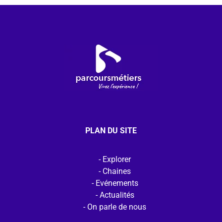
PLAN DU SITE
Explorer
Chaines
Evénements
Actualités
On parle de nous