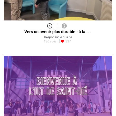
|
Vers un avenir plus durable : à la …
Responsable qualité
180 vues
337