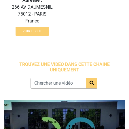
Adresse :
266 AV DAUMESNIL
75012 - PARIS
France
VOIR LE SITE
TROUVEZ UNE VIDÉO DANS CETTE CHAINE
UNIQUEMENT