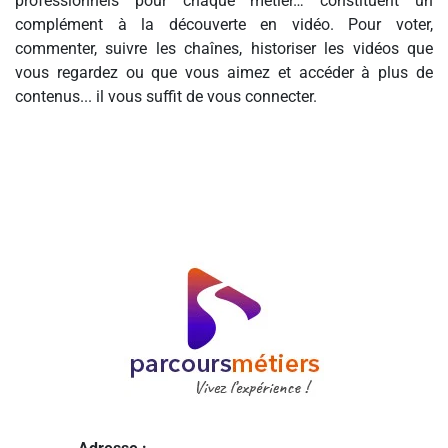
professionnels pour chaque métier… constituent un
complément à la découverte en vidéo. Pour voter,
commenter, suivre les chaînes, historiser les vidéos que
vous regardez ou que vous aimez et accéder à plus de
contenus... il vous suffit de vous connecter.