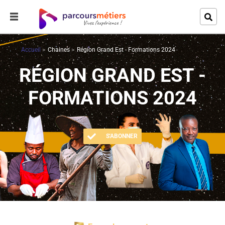
Accueil
Chaines
Région Grand Est - Formations 2024
RÉGION GRAND EST -
FORMATIONS 2024
S'ABONNER