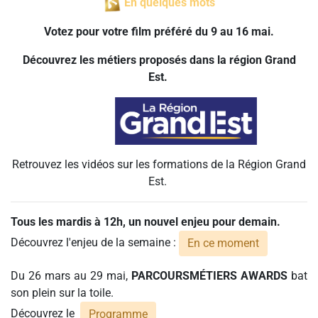
En quelques mots
Votez pour votre film préféré du 9 au 16 mai.
Découvrez les métiers proposés dans la région Grand
Est.
Retrouvez les vidéos sur les formations de la Région Grand
Est.
Tous les mardis à 12h, un nouvel enjeu pour demain.
Découvrez l'enjeu de la semaine :
En ce moment
Du 26 mars au 29 mai,
PARCOURSMÉTIERS AWARDS
bat
son plein sur la toile.
Découvrez le
Programme