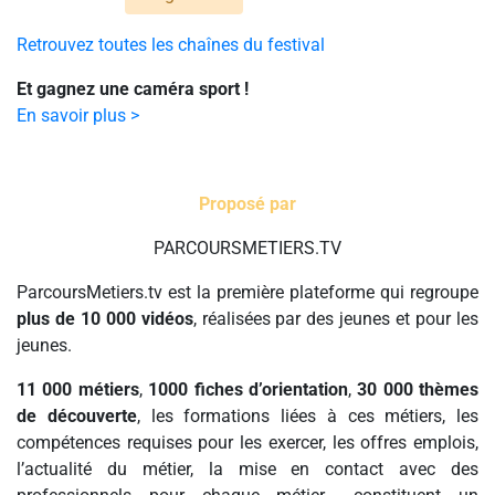
Retrouvez toutes les chaînes du festival
Et gagnez une caméra sport !
En savoir plus >
Proposé par
PARCOURSMETIERS.TV
ParcoursMetiers.tv est la première plateforme qui regroupe
plus de 10 000 vidéos
, réalisées par des jeunes et pour les
jeunes.
11 000 métiers
,
1000 fiches d’orientation
,
30 000 thèmes
de découverte
, les formations liées à ces métiers, les
compétences requises pour les exercer, les offres emplois,
l’actualité du métier, la mise en contact avec des