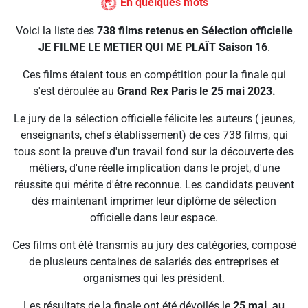
En quelques mots
Voici la liste des
738 films retenus en Sélection officielle
JE FILME LE METIER QUI ME PLAÎT Saison 16
.
Ces films étaient tous en compétition pour la finale qui
s'est déroulée au
Grand Rex Paris le 25 mai 2023.
Le jury de la sélection officielle félicite les auteurs ( jeunes,
enseignants, chefs établissement) de ces 738 films, qui
tous sont la preuve d'un travail fond sur la découverte des
métiers, d'une réelle implication dans le projet, d'une
réussite qui mérite d'être reconnue. Les candidats peuvent
dès maintenant imprimer leur diplôme de sélection
officielle dans leur espace.
Ces films ont été transmis au jury des catégories, composé
de plusieurs centaines de salariés des entreprises et
organismes qui les président.
Les résultats de la finale ont été dévoilés le
25 mai, au