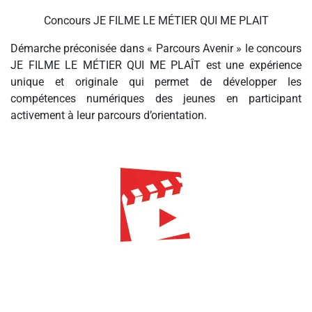
Concours JE FILME LE MÉTIER QUI ME PLAIT
Démarche préconisée dans « Parcours Avenir » le concours
JE FILME LE MÉTIER QUI ME PLAÎT est une expérience
unique et originale qui permet de développer les
compétences numériques des jeunes en participant
activement à leur parcours d’orientation.