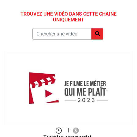
TROUVEZ UNE VIDÉO DANS CETTE CHAINE
UNIQUEMENT
|