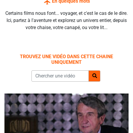
En quelques mots
Certains films nous font... voyager, et c'est le cas de le dire.
Ici, partez à l'aventure et explorez un univers entier, depuis
votre chaise, votre canapé, ou votre lit...
TROUVEZ UNE VIDÉO DANS CETTE CHAINE
UNIQUEMENT