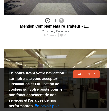
|
Mention Complémentaire Traiteur - L…
Cuisinier / Cuisinière
161 vues
0
En poursuivant votre navigation
ACCEPTER
sur notre site vous acceptez
l’installation et l’utilisation de
cookies sur votre poste pour le
bon fonctionnement de nos
services et l'analyse de nos
performances.
En savoir plus