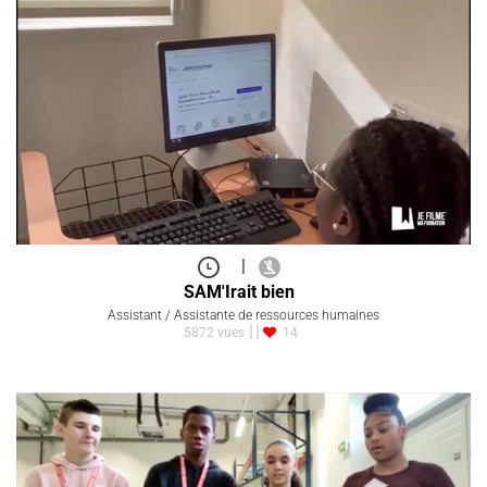
|
SAM'Irait bien
Assistant / Assistante de ressources humaines
5872 vues
14