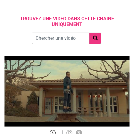
TROUVEZ UNE VIDÉO DANS CETTE CHAINE
UNIQUEMENT
|