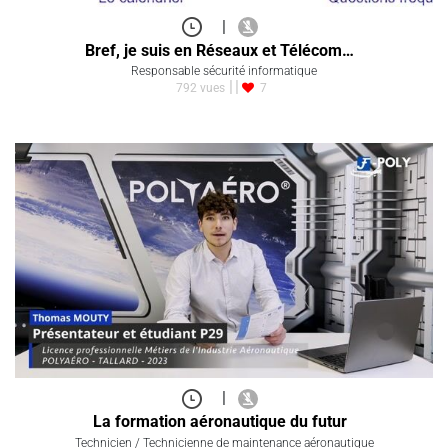
|
Bref, je suis en Réseaux et Télécom…
Responsable sécurité informatique
792 vues
7
|
La formation aéronautique du futur
Technicien / Technicienne de maintenance aéronautique