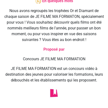
En quelques mots
Nous avons regroupés les trophées Or et Diamant de
chaque saison de JE FILME MA FORMATON, spécialement
pour vous ! Vous souhaitez découvrir quels films ont été
nommés meilleurs films de l'année, pour passer un bon
moment, ou pour vous inspirer en vue des saisons
suivantes ? Vous êtes au bon endroit !
Proposé par
Concours JE FILME MA FORMATION
JE FILME MA FORMATION est un concours vidéo à
destination des jeunes pour valoriser les formations, leurs
débouchés et les établissements qui les proposent.