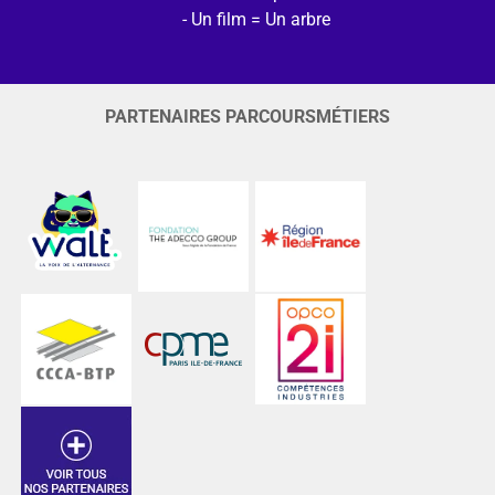
Un film = Un arbre
PARTENAIRES PARCOURSMÉTIERS