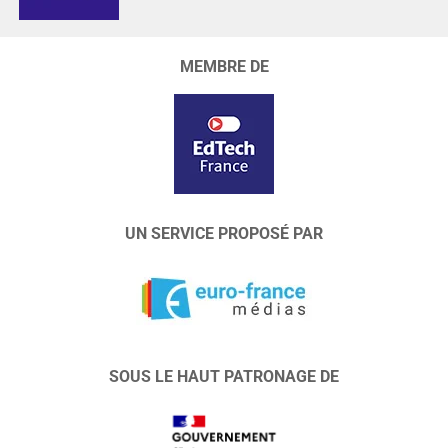
MEMBRE DE
UN SERVICE PROPOSÉ PAR
SOUS LE HAUT PATRONAGE DE