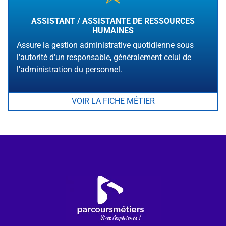
ASSISTANT / ASSISTANTE DE RESSOURCES
HUMAINES
Assure la gestion administrative quotidienne sous
l'autorité d'un responsable, généralement celui de
l'administration du personnel.
VOIR LA FICHE MÉTIER