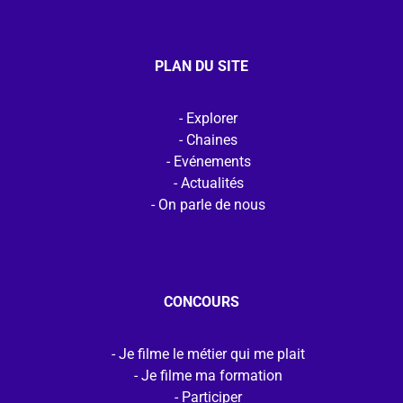
PLAN DU SITE
Explorer
Chaines
Evénements
Actualités
On parle de nous
CONCOURS
Je filme le métier qui me plait
Je filme ma formation
Participer