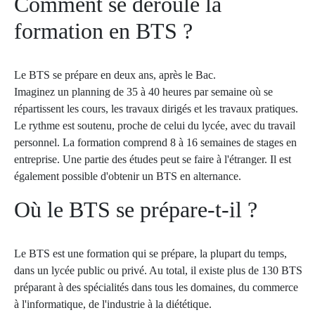
Comment se déroule la
formation en BTS ?
Le BTS se prépare en deux ans, après le Bac.
Imaginez un planning de 35 à 40 heures par semaine où se
répartissent les cours, les travaux dirigés et les travaux pratiques.
Le rythme est soutenu, proche de celui du lycée, avec du travail
personnel. La formation comprend 8 à 16 semaines de stages en
entreprise. Une partie des études peut se faire à l'étranger. Il est
également possible d'obtenir un BTS en alternance.
Où le BTS se prépare-t-il ?
Le BTS est une formation qui se prépare, la plupart du temps,
dans un lycée public ou privé. Au total, il existe plus de 130 BTS
préparant à des spécialités dans tous les domaines, du commerce
à l'informatique, de l'industrie à la diététique.