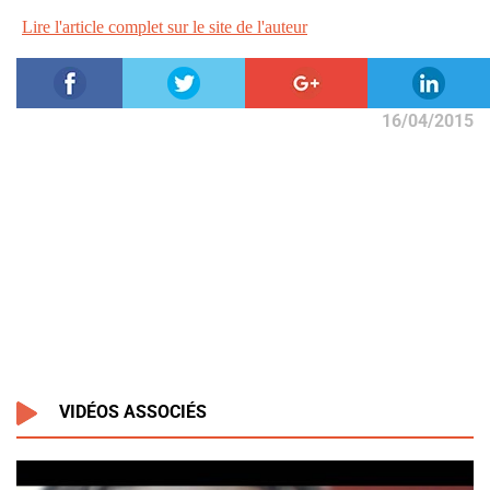
Lire l'article complet sur le site de l'auteur
16/04/2015
VIDÉOS ASSOCIÉS