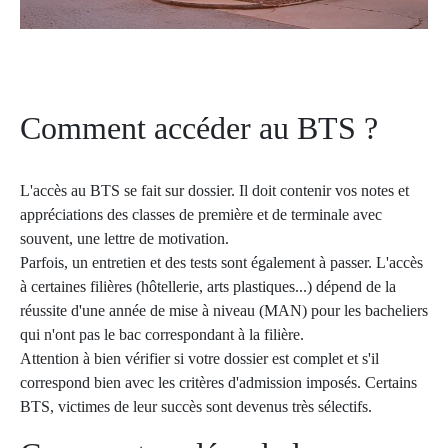
Comment accéder au BTS ?
L'accès au BTS se fait sur dossier. Il doit contenir vos notes et
appréciations des classes de première et de terminale avec
souvent, une lettre de motivation.
Parfois, un entretien et des tests sont également à passer. L'accès
à certaines filières (hôtellerie, arts plastiques...) dépend de la
réussite d'une année de mise à niveau (MAN) pour les bacheliers
qui n'ont pas le bac correspondant à la filière.
Attention à bien vérifier si votre dossier est complet et s'il
correspond bien avec les critères d'admission imposés. Certains
BTS, victimes de leur succès sont devenus très sélectifs.