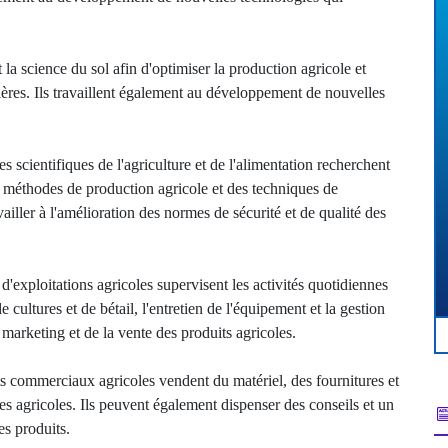
 la science du sol afin d'optimiser la production agricole et
rières. Ils travaillent également au développement de nouvelles
es scientifiques de l'agriculture et de l'alimentation recherchent
 méthodes de production agricole et des techniques de
ailler à l'amélioration des normes de sécurité et de qualité des
d'exploitations agricoles supervisent les activités quotidiennes
cultures et de bétail, l'entretien de l'équipement et la gestion
marketing et de la vente des produits agricoles.
ts commerciaux agricoles vendent du matériel, des fournitures et
ses agricoles. Ils peuvent également dispenser des conseils et un
es produits.