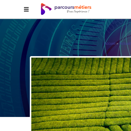
Accueil
Actuali