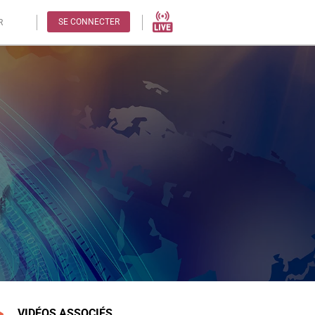
SE CONNECTER
R
VIDÉOS ASSOCIÉS