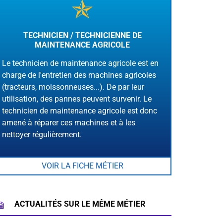
TECHNICIEN / TECHNICIENNE DE
MAINTENANCE AGRICOLE
Le technicien de maintenance agricole est en
charge de l'entretien des machines agricoles
(tracteurs, moissonneuses...). De par leur
utilisation, des pannes peuvent survenir. Le
technicien de maintenance agricole est donc
amené à réparer ces machines et à les
nettoyer régulièrement.
VOIR LA FICHE MÉTIER
ACTUALITÉS SUR LE MÊME MÉTIER