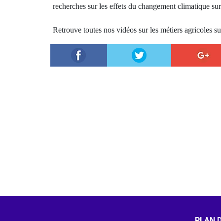
recherches sur les effets du changement climatique sur 
Retrouve toutes nos vidéos sur les métiers agricoles su
PLAN D