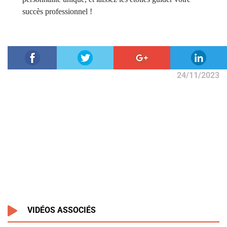
succès professionnel !
24/11/2023
VIDÉOS ASSOCIÉS