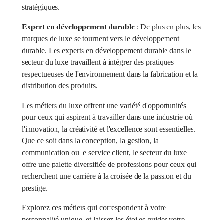
stratégiques.
Expert en développement durable
: De plus en plus, les
marques de luxe se tournent vers le développement
durable. Les experts en développement durable dans le
secteur du luxe travaillent à intégrer des pratiques
respectueuses de l'environnement dans la fabrication et la
distribution des produits.
Les métiers du luxe offrent une variété d'opportunités
pour ceux qui aspirent à travailler dans une industrie où
l'innovation, la créativité et l'excellence sont essentielles.
Que ce soit dans la conception, la gestion, la
communication ou le service client, le secteur du luxe
offre une palette diversifiée de professions pour ceux qui
recherchent une carrière à la croisée de la passion et du
prestige.
Explorez ces métiers qui correspondent à votre
personnalité unique, et laissez les étoiles guider votre