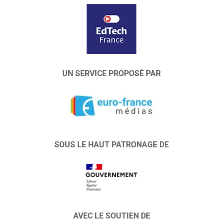
UN SERVICE PROPOSÉ PAR
SOUS LE HAUT PATRONAGE DE
AVEC LE SOUTIEN DE