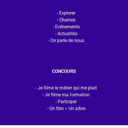
Explorer
Chaines
Evénements
Actualités
On parle de nous
CONCOURS
Je filme le métier qui me plait
Je filme ma formation
Participer
Un film = Un arbre