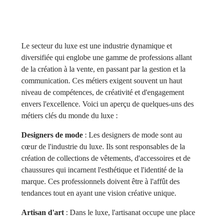
Le secteur du luxe est une industrie dynamique et
diversifiée qui englobe une gamme de professions allant
de la création à la vente, en passant par la gestion et la
communication. Ces métiers exigent souvent un haut
niveau de compétences, de créativité et d'engagement
envers l'excellence. Voici un aperçu de quelques-uns des
métiers clés du monde du luxe :
Designers de mode
: Les designers de mode sont au
cœur de l'industrie du luxe. Ils sont responsables de la
création de collections de vêtements, d'accessoires et de
chaussures qui incarnent l'esthétique et l'identité de la
marque. Ces professionnels doivent être à l'affût des
tendances tout en ayant une vision créative unique.
Artisan d'art
: Dans le luxe, l'artisanat occupe une place