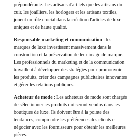
prépondérante. Les artisans d'art tels que les artisans du
cuir, les joailliers, les horlogers et les artisans textiles,
jouent un rôle crucial dans la création d'articles de luxe
uniques et de haute qualité.
Responsable marketing et communication
: les
marques de luxe investissent massivement dans la
construction et la préservation de leur image de marque.
Les professionnels du marketing et de la communication
travaillent à développer des stratégies pour promouvoir
les produits, créer des campagnes publicitaires innovantes
et gérer les relations publiques.
Acheteur de mode
: Les acheteurs de mode sont chargés
de sélectionner les produits qui seront vendus dans les
boutiques de luxe. Ils doivent être à la pointe des
tendances, comprendre les préférences des clients et
négocier avec les fournisseurs pour obtenir les meilleures
pièces.