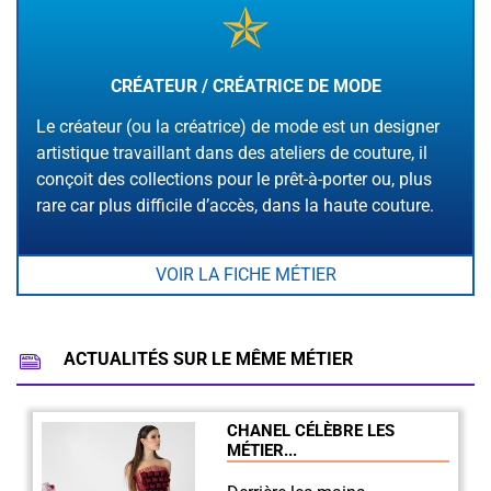
CRÉATEUR / CRÉATRICE DE MODE
Le créateur (ou la créatrice) de mode est un designer
artistique travaillant dans des ateliers de couture, il
conçoit des collections pour le prêt-à-porter ou, plus
rare car plus difficile d’accès, dans la haute couture.
VOIR LA FICHE MÉTIER
ACTUALITÉS SUR LE MÊME MÉTIER
CHANEL CÉLÈBRE LES
MÉTIER...