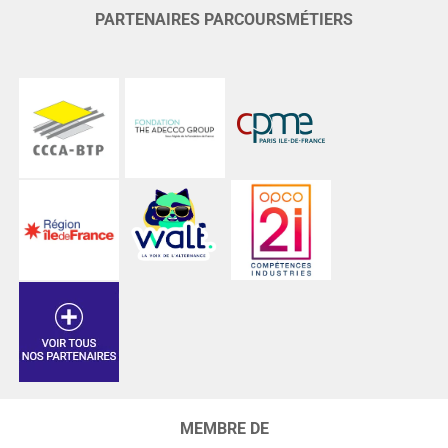
PARTENAIRES PARCOURSMÉTIERS
MEMBRE DE