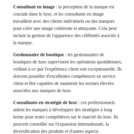
Consultant en image
: la perception de la marque est
cruciale dans le luxe, et les consultants en image
travaillent avec des clients individuels ou des marques
pour créer une image cohérente et attrayante. Cela peut
inclure la gestion de l'apparence des célébrités associés à
la marque.
Gestionnaire de boutique
: les gestionnaires de
boutiques de luxe supervisent les opérations quotidiennes,
veillant à ce que l'expérience client soit exceptionnelle. Ils
doivent posséder d'excellentes compétences en service
client et être capables de maintenir les normes élevées
associées aux marques de luxe.
Consultants en stratégie de luxe
: ces professionnels
aident les marques à développer des stratégies à long
terme pour rester compétitives sur le marché du luxe. Ils
peuvent conseiller sur l'expansion internationale, la
diversification des produits et d'autres aspects