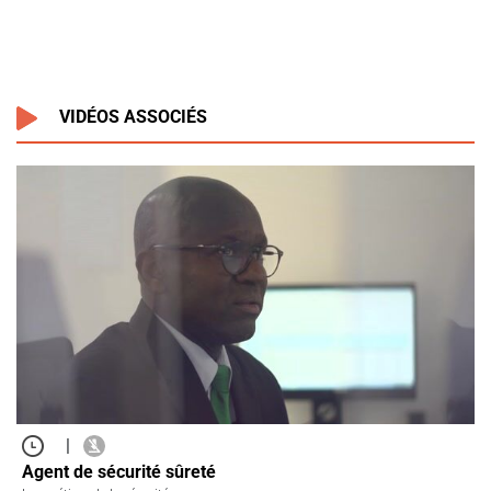
VIDÉOS ASSOCIÉS
|
Agent de sécurité sûreté