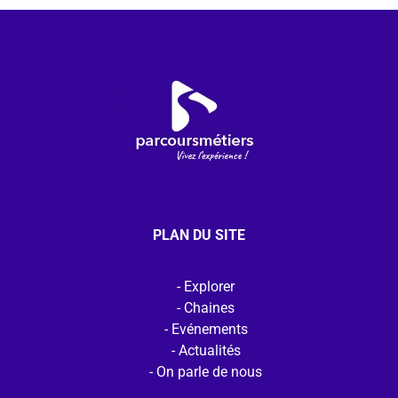
PLAN DU SITE
Explorer
Chaines
Evénements
Actualités
On parle de nous