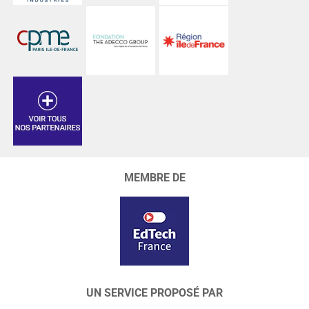
MEMBRE DE
UN SERVICE PROPOSÉ PAR