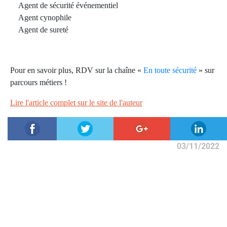
Agent de sécurité événementiel
Agent cynophile
Agent de sureté
Pour en savoir plus, RDV sur la chaîne «
En toute sécurité
» sur
parcours métiers !
Lire l'article complet sur le site de l'auteur
03/11/2022