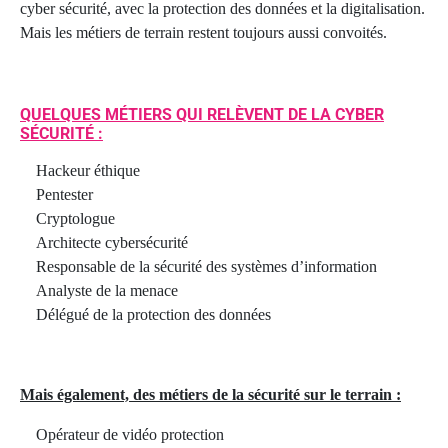
cyber sécurité, avec la protection des données et la digitalisation.
Mais les métiers de terrain restent toujours aussi convoités.
QUELQUES MÉTIERS QUI RELÈVENT DE LA CYBER
SÉCURITÉ :
Hackeur éthique
Pentester
Cryptologue
Architecte cybersécurité
Responsable de la sécurité des systèmes d’information
Analyste de la menace
Délégué de la protection des données
Mais également, des métiers de la sécurité sur le terrain :
Opérateur de vidéo protection