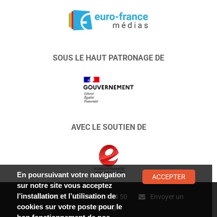
SOUS LE HAUT PATRONAGE DE
AVEC LE SOUTIEN DE
En poursuivant votre navigation
ACCEPTER
sur notre site vous acceptez
l’installation et l’utilisation de
CONTACT :
01 47 01 34 50
Envoyer un
cookies sur votre poste pour le
message