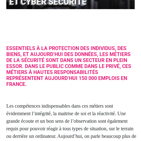
ET CYBER SÉCURITÉ
ESSENTIELS À LA PROTECTION DES INDIVIDUS, DES
BIENS, ET AUJOURD’HUI DES DONNÉES, LES MÉTIERS
DE LA SÉCURITÉ SONT DANS UN SECTEUR EN PLEIN
ESSOR. DANS LE PUBLIC COMME DANS LE PRIVÉ, CES
MÉTIERS À HAUTES RESPONSABILITÉS
REPRÉSENTENT AUJOURD’HUI 150 000 EMPLOIS EN
FRANCE.
Les compétences indispensables dans ces métiers sont
évidemment l’intégrité, la maitrise de soi et la réactivité. Une
grande écoute et un bon sens de l’observation sont également
requis pour pouvoir réagir à tous types de situation, sur le terrain
ou derrière un ordinateur. Aujourd’hui, on parle beaucoup plus de