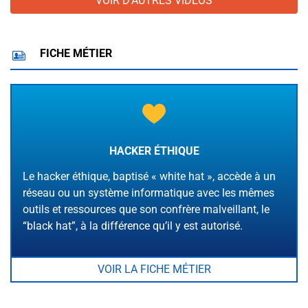
VOIR D'AUTRES VIDÉOS
FICHE MÉTIER
HACKER ÉTHIQUE
Le hacker éthique, baptisé « white hat », accède à un
réseau ou un système informatique avec les mêmes
outils et ressources que son confrère malveillant, le
“black hat”, à la différence qu’il y est autorisé.
VOIR LA FICHE MÉTIER