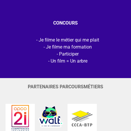
CONCOURS
Je filme le métier qui me plait
Je filme ma formation
Participer
Un film = Un arbre
PARTENAIRES PARCOURSMÉTIERS