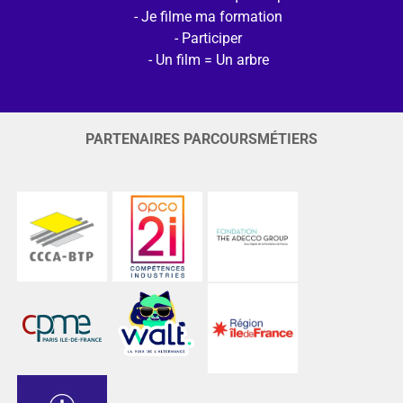
Je filme ma formation
Participer
Un film = Un arbre
PARTENAIRES PARCOURSMÉTIERS