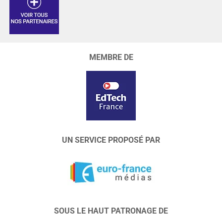
MEMBRE DE
UN SERVICE PROPOSÉ PAR
SOUS LE HAUT PATRONAGE DE