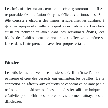
Le chef cuisinier est au cœur de la scène gastronomique. Il est
responsable de la création de plats délicieux et innovants. Son
rôle consiste à élaborer des menus, à superviser les cuisines, à
gérer les équipes et à veiller à la qualité des plats servis. Les chefs
cuisiniers peuvent travailler dans des restaurants étoilés, des
hôtels, des établissements de restauration collective ou même se
lancer dans l'entrepreneuriat avec leur propre restaurant.
Pâtissier :
Le pâtissier est un véritable artiste sucré. Il maîtrise l'art de la
pâtisserie et crée des desserts qui enchantent les papilles. De la
confection de gâteaux aux créations de chocolat en passant par la
réalisation de pâtisseries fines, le pâtissier allie technique et
créativité pour offrir des douceurs visuellement attrayantes et
délicieuses.