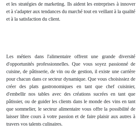
et les stratégies de marketing. Ils aident les entreprises à innover
et à s'adapter aux tendances du marché tout en veillant à la qualité
et à la satisfaction du client.
Les métiers dans l'alimentaire offrent une grande diversité
d'opportunités professionnelles. Que vous soyez passionné de
cuisine, de pâtisserie, de vin ou de gestion, il existe une carrière
pour chacun dans ce secteur dynamique. Que vous choisissiez de
créer des plats gastronomiques en tant que chef cuisinier,
d'embellir nos tables avec des créations sucrées en tant que
pâtissier, ou de guider les clients dans le monde des vins en tant
que sommelier, le secteur alimentaire vous offre la possibilité de
laisser libre cours à votre passion et de faire plaisir aux autres à
travers vos talents culinaires.