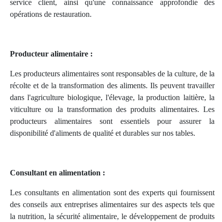
service client, ainsi qu'une connaissance approfondie des
opérations de restauration.
Producteur alimentaire :
Les producteurs alimentaires sont responsables de la culture, de la
récolte et de la transformation des aliments. Ils peuvent travailler
dans l'agriculture biologique, l'élevage, la production laitière, la
viticulture ou la transformation des produits alimentaires. Les
producteurs alimentaires sont essentiels pour assurer la
disponibilité d'aliments de qualité et durables sur nos tables.
Consultant en alimentation :
Les consultants en alimentation sont des experts qui fournissent
des conseils aux entreprises alimentaires sur des aspects tels que
la nutrition, la sécurité alimentaire, le développement de produits