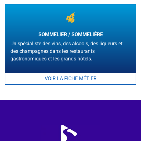
SOMMELIER / SOMMELIÈRE
Un spécialiste des vins, des alcools, des liqueurs et
des champagnes dans les restaurants
gastronomiques et les grands hôtels.
VOIR LA FICHE MÉTIER