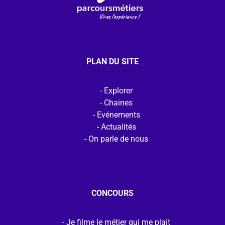
PLAN DU SITE
Explorer
Chaines
Evénements
Actualités
On parle de nous
CONCOURS
Je filme le métier qui me plait