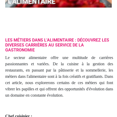
L'ALIMENTAIRE
LES MÉTIERS DANS L'ALIMENTAIRE : DÉCOUVREZ LES
DIVERSES CARRIÈRES AU SERVICE DE LA
GASTRONOMIE
Le secteur alimentaire offre une multitude de carrières
passionnantes et variées. De la cuisine à la gestion des
restaurants, en passant par la pâtisserie et la sommellerie, les
métiers dans l'alimentaire sont à la fois créatifs et gratifiants. Dans
cet article, nous explorerons certains de ces métiers qui font
vibrer les papilles et qui offrent des opportunités d'évolution dans
un domaine en constante évolution.
Chef cuisinier :