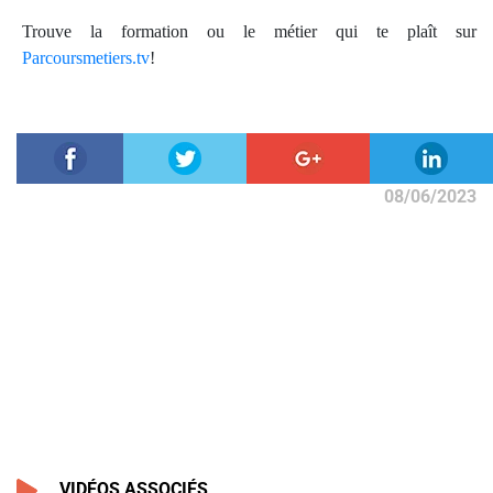
Trouve la formation ou le métier qui te plaît sur
Parcoursmetiers.tv
!
08/06/2023
VIDÉOS ASSOCIÉS