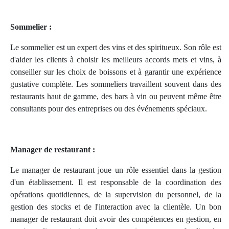
Sommelier :
Le sommelier est un expert des vins et des spiritueux. Son rôle est
d'aider les clients à choisir les meilleurs accords mets et vins, à
conseiller sur les choix de boissons et à garantir une expérience
gustative complète. Les sommeliers travaillent souvent dans des
restaurants haut de gamme, des bars à vin ou peuvent même être
consultants pour des entreprises ou des événements spéciaux.
Manager de restaurant :
Le manager de restaurant joue un rôle essentiel dans la gestion
d'un établissement. Il est responsable de la coordination des
opérations quotidiennes, de la supervision du personnel, de la
gestion des stocks et de l'interaction avec la clientèle. Un bon
manager de restaurant doit avoir des compétences en gestion, en