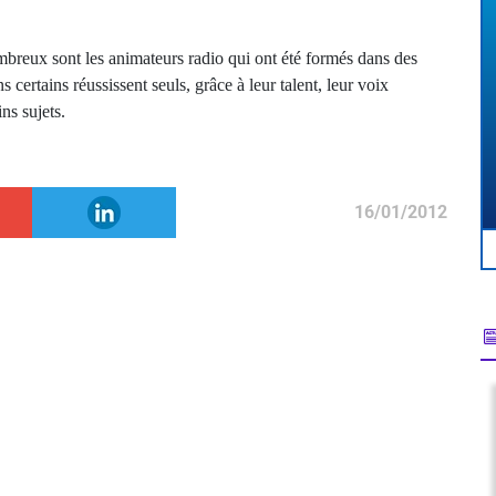
ombreux sont les animateurs radio qui ont été formés dans des
certains réussissent seuls, grâce à leur talent, leur voix
ns sujets.
16/01/2012