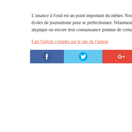
L'aisance à l'oral est un point important du métier. N
écoles de journalisme pour se perfectionner. Néanmoins 
atypique ou encore leur connaissance pointue de certai
Lire l'article complet sur le site de l'auteur