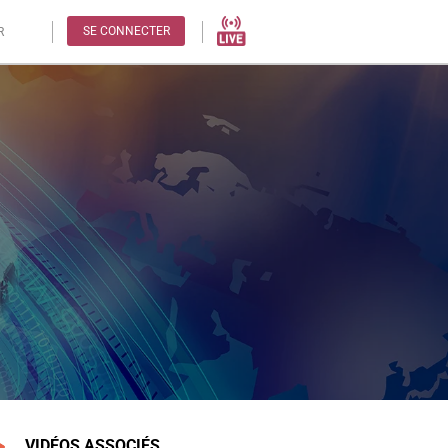
SE CONNECTER
R
VIDÉOS ASSOCIÉS