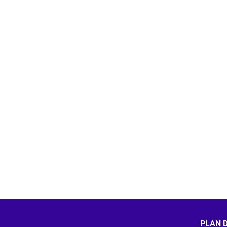
PLAN D