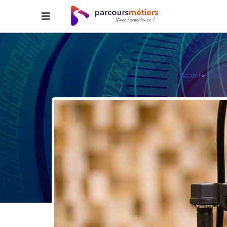
Accueil
Actuali