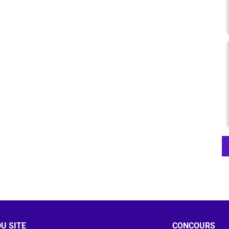
U SITE
CONCOURS